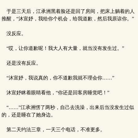
于是三天后，江承洲黑着脸还是回了房间，把床上躺着的人
推醒，“沐宣妤，我给你个机会，给我道歉，然后我原谅你。”
没反应。
“哎，让你道歉呢！我大人有大量，就当没有发生过。”
还是没有反应。
“沐宣妤，我说真的，你不道歉我就不理会你……”
沐宣妤眯着眼睛看他，“你还是回客房睡觉吧！”
“……”江承洲愣了两秒，自己去洗澡，出来后当没发生过似
的，还是睡在了她身边。
第二天约法三章，一天三个电话，不准更多。