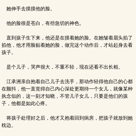
她伸手去摸摸他的脸。
他的脸很是苍白，有些急切的神色。
直到孩子生下来，他还是在摸着她的脸。在她皱着眉头掐了
掐他，他才用脸贴着她的脸，做完这个动作后，才站起身去看
孩子。
是个儿子，哭声很大，不重不轻，现在还看不出长相。
江承洲亲自抱着自己儿子去洗手，那动作轻得他自己的心都
在颤抖，他一直觉得自己内心深处更期待一个女儿，就像某种
执念似的，这一刻才知晓，不管儿子女儿，只要是他们的孩
子，他都是如此心疼。
将孩子处理好之后，他才又抱着回到病房，把孩子就放到她
枕边。