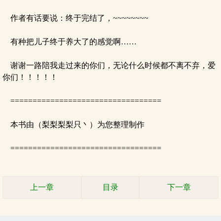
作者有话要说：终于完结了，~~~~~~~~
有种把儿子终于养大了的感觉啊……
谢谢一路陪我走过来的你们，无论什么时候都不离不弃，爱
你们！！！！！
==================================
本书由（梨梨梨梨只丶）为您整理制作
==================================
上一章
目录
下一章