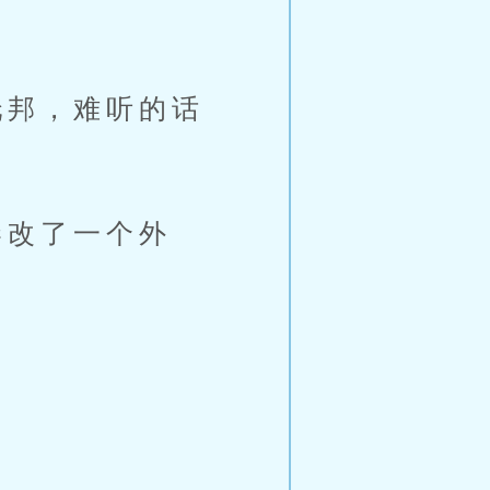
邦，难听的话
改了一个外